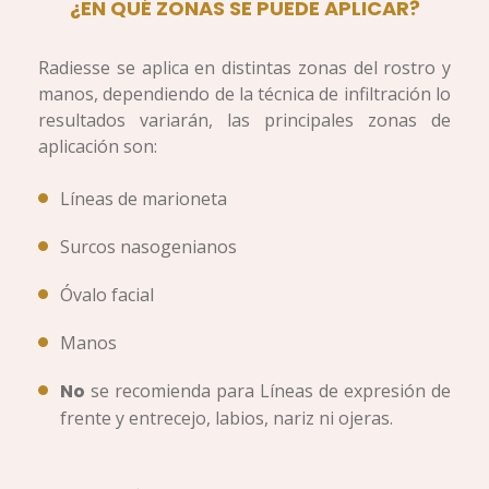
¿EN QUÉ ZONAS SE PUEDE APLICAR?
Radiesse se aplica en distintas zonas del rostro y
manos, dependiendo de la técnica de infiltración lo
resultados variarán, las principales zonas de
aplicación son:
Líneas de marioneta
Surcos nasogenianos
Óvalo facial
Manos
No
se recomienda para Líneas de expresión de
frente y entrecejo, labios, nariz ni ojeras.