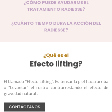
¿CÓMO PUEDE AYUDARME EL
TRATAMIENTO RADIESSE?
¿CUÁNTO TIEMPO DURA LA ACCIÓN DEL
RADIESSE?
¿Qué es el
Efecto lifting?
El Llamado “Efecto Lifting”: Es tensar la piel hacia arriba
o “Levantar” el rostro contrarrestando el efecto de
gravedad natural .
CONTÁCTANOS