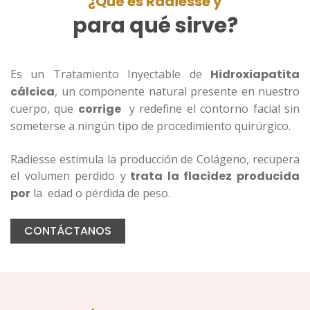
¿Qué es Radiesse y
para qué sirve?
Es un Tratamiento Inyectable de
Hidroxiapatita
cálcica
, un componente natural presente en nuestro
cuerpo, que
corrige
y redefine el contorno facial sin
someterse a ningún tipo de procedimiento quirúrgico.
Radiesse estimula la producción de Colágeno, recupera
el volumen perdido y
trata la flacidez producida
por
la edad o pérdida de peso.
CONTÁCTANOS