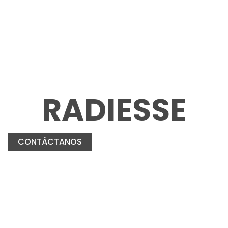
RADIESSE
CONTÁCTANOS