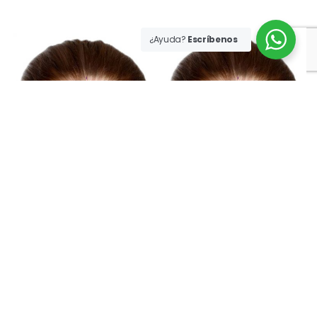
¿Ayuda?
Escríbenos